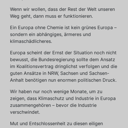
Wenn wir wollen, dass der Rest der Welt unseren
Weg geht, dann muss er funktionieren.
Ein Europa ohne Chemie ist kein grünes Europa –
sondern ein abhängiges, ärmeres und
klimaschädlicheres.
Europa scheint der Ernst der Situation noch nicht
bewusst, die Bundesregierung sollte dem Ansatz
im Koalitionsvertrag dringlichst verfolgen und die
guten Ansätze in NRW, Sachsen und Sachsen-
Anhalt benötigen nun enormen politischen Druck.
Wir haben nur noch wenige Monate, um zu
zeigen, dass Klimaschutz und Industrie in Europa
zusammengehören – bevor die Industrie
verschwindet.
Mut und Entschlossenheit zu diesen eiligen