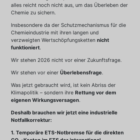
alles reicht noch nicht aus, um das Überleben der
Chemie zu sichern.
Insbesondere da der Schutzmechanismus für die
Chemieindustrie mit ihren langen und
verzweigten Wertschöpfungsketten
nicht
funktioniert
.
Wir stehen 2026 nicht vor einer Zukunftsfrage.
Wir stehen vor einer
Überlebensfrage
.
Was jetzt gebraucht wird, ist kein Abriss der
Klimapolitik – sondern ihre
Rettung vor dem
eigenen Wirkungsversagen
.
Deshalb brauchen wir jetzt eine industrielle
Notfallkorrektur:
1. Temporäre ETS-Notbremse für die direkten