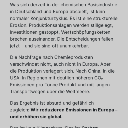
Was sich derzeit in der chemischen Basisindustrie
in Deutschland und Europa abspielt, ist kein
normaler Konjunkturzyklus. Es ist eine strukturelle
Erosion. Produktionsanlagen werden stillgelegt,
Investitionen gestoppt, Wertschöpfungsketten
brechen auseinander. Die Entscheidungen fallen
jetzt – und sie sind oft unumkehrbar.
Die Nachfrage nach Chemieprodukten
verschwindet nicht, auch nicht in Europa. Aber
die Produktion verlagert sich. Nach China. In die
USA. In Regionen mit deutlich höheren CO₂-
Emissionen pro Tonne Produkt und mit langen
Transportwegen über die Weltmeere.
Das Ergebnis ist absurd und gefährlich
zugleich:
Wir reduzieren Emissionen in Europa –
und erhöhen sie global.