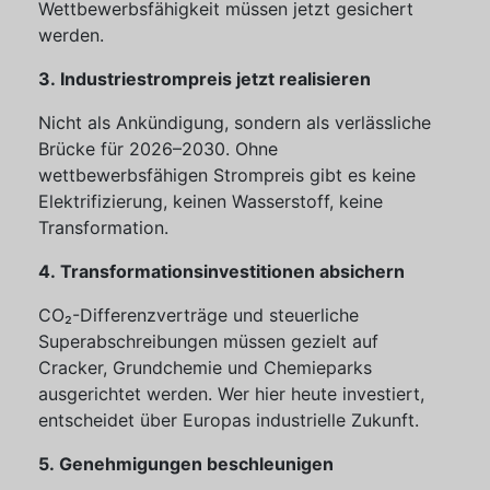
Wettbewerbsfähigkeit müssen jetzt gesichert
werden.
3. Industriestrompreis jetzt realisieren
Nicht als Ankündigung, sondern als verlässliche
Brücke für 2026–2030. Ohne
wettbewerbsfähigen Strompreis gibt es keine
Elektrifizierung, keinen Wasserstoff, keine
Transformation.
4. Transformationsinvestitionen absichern
CO₂-Differenzverträge und steuerliche
Superabschreibungen müssen gezielt auf
Cracker, Grundchemie und Chemieparks
ausgerichtet werden. Wer hier heute investiert,
entscheidet über Europas industrielle Zukunft.
5. Genehmigungen beschleunigen