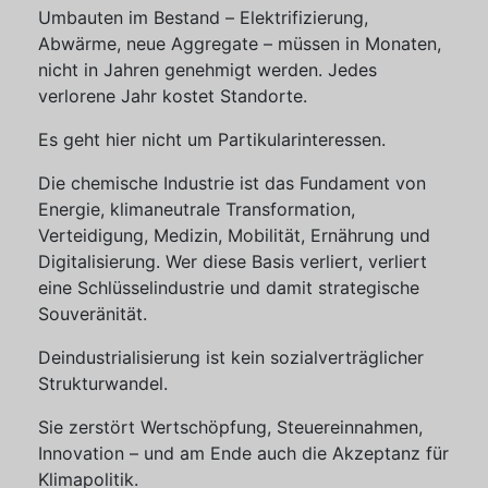
Umbauten im Bestand – Elektrifizierung,
Abwärme, neue Aggregate – müssen in Monaten,
nicht in Jahren genehmigt werden. Jedes
verlorene Jahr kostet Standorte.
Es geht hier nicht um Partikularinteressen.
Die chemische Industrie ist das Fundament von
Energie, klimaneutrale Transformation,
Verteidigung, Medizin, Mobilität, Ernährung und
Digitalisierung. Wer diese Basis verliert, verliert
eine Schlüsselindustrie und damit strategische
Souveränität.
Deindustrialisierung ist kein sozialverträglicher
Strukturwandel.
Sie zerstört Wertschöpfung, Steuereinnahmen,
Innovation – und am Ende auch die Akzeptanz für
Klimapolitik.