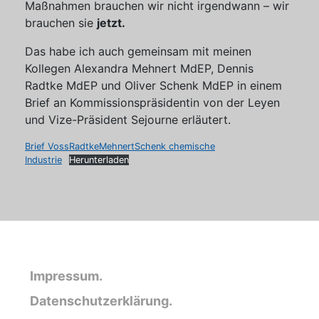
Maßnahmen brauchen wir nicht irgendwann – wir
brauchen sie
jetzt.
Das habe ich auch gemeinsam mit meinen
Kollegen Alexandra Mehnert MdEP, Dennis
Radtke MdEP und Oliver Schenk MdEP in einem
Brief an Kommissionspräsidentin von der Leyen
und Vize-Präsident Sejourne erläutert.
Brief VossRadtkeMehnertSchenk chemische
Industrie
Herunterladen
Impressum.
Datenschutzerklärung.