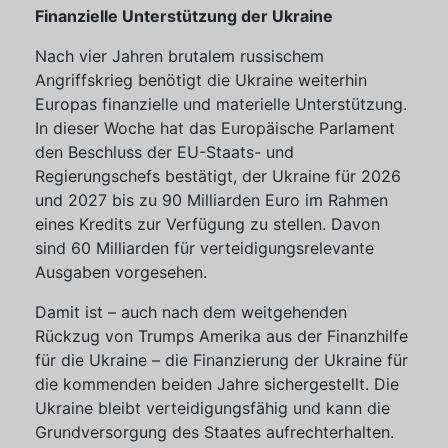
Finanzielle Unterstützung der Ukraine
Nach vier Jahren brutalem russischem
Angriffskrieg benötigt die Ukraine weiterhin
Europas finanzielle und materielle Unterstützung.
In dieser Woche hat das Europäische Parlament
den Beschluss der EU-Staats- und
Regierungschefs bestätigt, der Ukraine für 2026
und 2027 bis zu 90 Milliarden Euro im Rahmen
eines Kredits zur Verfügung zu stellen. Davon
sind 60 Milliarden für verteidigungsrelevante
Ausgaben vorgesehen.
Damit ist – auch nach dem weitgehenden
Rückzug von Trumps Amerika aus der Finanzhilfe
für die Ukraine – die Finanzierung der Ukraine für
die kommenden beiden Jahre sichergestellt. Die
Ukraine bleibt verteidigungsfähig und kann die
Grundversorgung des Staates aufrechterhalten.