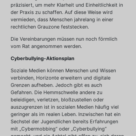
präzisiert, um mehr Klarheit und Einheitlichkeit in
der Praxis zu schaffen. Auf diese Weise wird
vermieden, dass Menschen jahrelang in einer
rechtlichen Grauzone feststecken.
Die Vereinbarungen müssen nun noch förmlich
vom Rat angenommen werden.
Cyberbullying-Aktionsplan
Soziale Medien können Menschen und Wissen
verbinden, Horizonte erweitern und digitale
Grenzen aufheben. Jedoch gibt es auch
Gefahren. Die Hemmschwelle andere zu
beleidigen, verletzen, bloßzustellen oder
auszugrenzen ist in sozialen Medien häufig viel
geringer als im realen Leben. Inzwischen hat ein
Sechstel der Jugendlichen bereits Erfahrungen
mit „Cybermobbing“ oder „Cyberbullying“