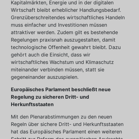
Kapitalmärkten, Energie und in der digitalen
Wirtschaft bleibt erheblicher Handlungsbedarf.
Grenzüberschreitendes wirtschaftliches Handeln
muss einfacher und Investitionen müssen
attraktiver werden. Zudem gilt es bestehende
Regelungen praxisnah auszugestalten, damit
technologische Offenheit gewahrt bleibt. Dazu
gehört auch die Einsicht, dass wir
wirtschaftliches Wachstum und Klimaschutz
miteinander verbinden müssen, statt sie
gegeneinander auszuspielen.
Europäisches Parlament beschließt neue
Regelung zu sicheren Dritt- und
Herkunftsstaaten
Mit den Plenarabstimmungen zu den neuen
Regeln über sichere Dritt- und Herkunftsstaaten
hat das Europäisches Parlament einen weiteren