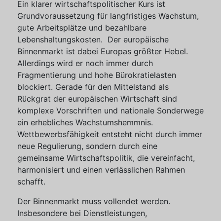
Ein klarer wirtschaftspolitischer Kurs ist
Grundvoraussetzung für langfristiges Wachstum,
gute Arbeitsplätze und bezahlbare
Lebenshaltungskosten. Der europäische
Binnenmarkt ist dabei Europas größter Hebel.
Allerdings wird er noch immer durch
Fragmentierung und hohe Bürokratielasten
blockiert. Gerade für den Mittelstand als
Rückgrat der europäischen Wirtschaft sind
komplexe Vorschriften und nationale Sonderwege
ein erhebliches Wachstumshemmnis.
Wettbewerbsfähigkeit entsteht nicht durch immer
neue Regulierung, sondern durch eine
gemeinsame Wirtschaftspolitik, die vereinfacht,
harmonisiert und einen verlässlichen Rahmen
schafft.
Der Binnenmarkt muss vollendet werden.
Insbesondere bei Dienstleistungen,