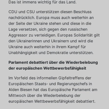
Das ist immens wichtig für das Land.
CDU und CSU unterstützen diesen Beschluss
nachdrücklich. Europa muss auch weiterhin an
der Seite der Ukraine stehen und diese in die
Lage versetzen, sich gegen den russischen
Aggressor zu verteidigen. Europas Solidarität gilt
den Ukrainerinnen und Ukrainern und wird die
Ukraine auch weiterhin in ihrem Kampf für
Unabhängigkeit und Demokratie unterstützen.
Parlament debattiert über die Wiederbelebung
der europäischen Wettbewerbsfähigkeit
Im Vorfeld des informellen Gipfeltreffens der
Europäischen Staats- und Regierungschefs in
Alden Biesen hat das Europäische Parlament am
Mittwoch über die Wiederbelebung der
europäischen Wettbewerbsfähigkeit debattiert.