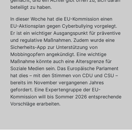
gemacht, und ein Achtel gibt offen zu, sich daran
beteiligt zu haben.
In dieser Woche hat die EU-Kommission einen
EU-Aktionsplan gegen Cyberbullying vorgelegt.
Er ist ein wichtiger Ausgangspunkt für präventive
und regulative Maßnahmen. Zudem wurde eine
Sicherheits-App zur Unterstützung von
Mobbingopfern angekündigt. Eine wichtige
Maßnahme könnte auch eine Altersgrenze für
Soziale Medien sein. Das Europäische Parlament
hat dies – mit den Stimmen von CDU und CSU –
bereits im November vergangenen Jahres
gefordert. Eine Expertengruppe der EU-
Kommission will bis Sommer 2026 entsprechende
Vorschläge erarbeiten.