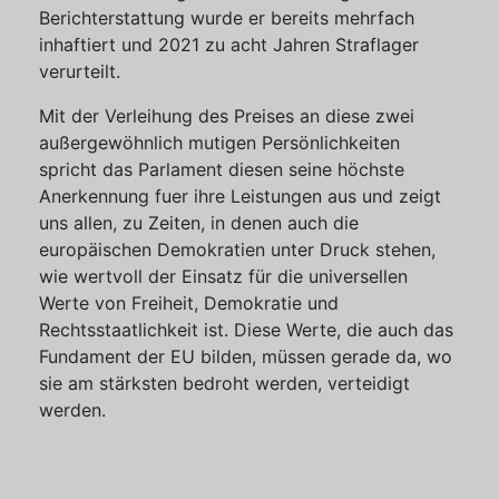
Berichterstattung wurde er bereits mehrfach
inhaftiert und 2021 zu acht Jahren Straflager
verurteilt.
Mit der Verleihung des Preises an diese zwei
außergewöhnlich mutigen Persönlichkeiten
spricht das Parlament diesen seine höchste
Anerkennung fuer ihre Leistungen aus und zeigt
uns allen, zu Zeiten, in denen auch die
europäischen Demokratien unter Druck stehen,
wie wertvoll der Einsatz für die universellen
Werte von Freiheit, Demokratie und
Rechtsstaatlichkeit ist. Diese Werte, die auch das
Fundament der EU bilden, müssen gerade da, wo
sie am stärksten bedroht werden, verteidigt
werden.