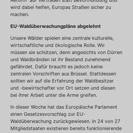
Reform auf Vertrauen statt Bevormundung und
wird dabei helfen, Europas Straßen sicher zu
machen.
EU-Waldüberwachungpläne abgelehnt
Unsere Wälder spielen eine zentrale kulturelle,
wirtschaftliche und ökologische Rolle. Wir
müssen sie schützen, denn angesichts von Dürren
und Waldbränden ist ihr Bestand zunehmend
gefährdet. Dafür braucht es jedoch keine
zentralen Vorschriften aus Brüssel. Stattdessen
sollten wir auf die Erfahrung der Waldbesitzer
und -bewirtschafter vor Ort setzen und diesen
bei ihrer Arbeit unter die Arme greifen.
In dieser Woche hat das Europäische Parlament
einen Gesetzesvorschlag zur EU-
Waldüberwachung zurückgewiesen. In 24 von 27
Mitgliedstaaten existieren bereits funktionierende