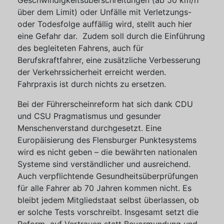
Geschwindigkeitsüberschreitungen (ab 50 km/h
über dem Limit) oder Unfälle mit Verletzungs-
oder Todesfolge auffällig wird, stellt auch hier
eine Gefahr dar. Zudem soll durch die Einführung
des begleiteten Fahrens, auch für
Berufskraftfahrer, eine zusätzliche Verbesserung
der Verkehrssicherheit erreicht werden.
Fahrpraxis ist durch nichts zu ersetzen.
Bei der Führerscheinreform hat sich dank CDU
und CSU Pragmatismus und gesunder
Menschenverstand durchgesetzt. Eine
Europäisierung des Flensburger Punktesystems
wird es nicht geben – die bewährten nationalen
Systeme sind verständlicher und ausreichend.
Auch verpflichtende Gesundheitsüberprüfungen
für alle Fahrer ab 70 Jahren kommen nicht. Es
bleibt jedem Mitgliedstaat selbst überlassen, ob
er solche Tests vorschreibt. Insgesamt setzt die