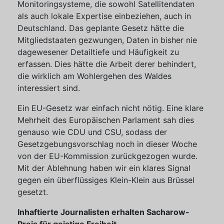
Monitoringsysteme, die sowohl Satellitendaten
als auch lokale Expertise einbeziehen, auch in
Deutschland. Das geplante Gesetz hätte die
Mitgliedstaaten gezwungen, Daten in bisher nie
dagewesener Detailtiefe und Häufigkeit zu
erfassen. Dies hätte die Arbeit derer behindert,
die wirklich am Wohlergehen des Waldes
interessiert sind.
Ein EU-Gesetz war einfach nicht nötig. Eine klare
Mehrheit des Europäischen Parlament sah dies
genauso wie CDU und CSU, sodass der
Gesetzgebungsvorschlag noch in dieser Woche
von der EU-Kommission zurückgezogen wurde.
Mit der Ablehnung haben wir ein klares Signal
gegen ein überflüssiges Klein-Klein aus Brüssel
gesetzt.
Inhaftierte Journalisten erhalten Sacharow-