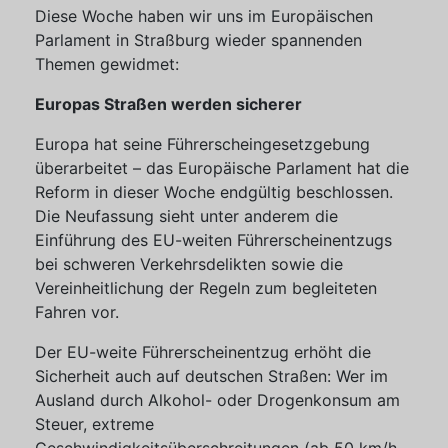
Diese Woche haben wir uns im Europäischen
Parlament in Straßburg wieder spannenden
Themen gewidmet:
Europas Straßen werden sicherer
Europa hat seine Führerscheingesetzgebung
überarbeitet – das Europäische Parlament hat die
Reform in dieser Woche endgültig beschlossen.
Die Neufassung sieht unter anderem die
Einführung des EU-weiten Führerscheinentzugs
bei schweren Verkehrsdelikten sowie die
Vereinheitlichung der Regeln zum begleiteten
Fahren vor.
Der EU-weite Führerscheinentzug erhöht die
Sicherheit auch auf deutschen Straßen: Wer im
Ausland durch Alkohol- oder Drogenkonsum am
Steuer, extreme