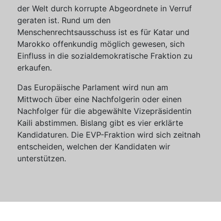
der Welt durch korrupte Abgeordnete in Verruf
geraten ist. Rund um den
Menschenrechtsausschuss ist es für Katar und
Marokko offenkundig möglich gewesen, sich
Einfluss in die sozialdemokratische Fraktion zu
erkaufen.
Das Europäische Parlament wird nun am
Mittwoch über eine Nachfolgerin oder einen
Nachfolger für die abgewählte Vizepräsidentin
Kaili abstimmen. Bislang gibt es vier erklärte
Kandidaturen. Die EVP-Fraktion wird sich zeitnah
entscheiden, welchen der Kandidaten wir
unterstützen.