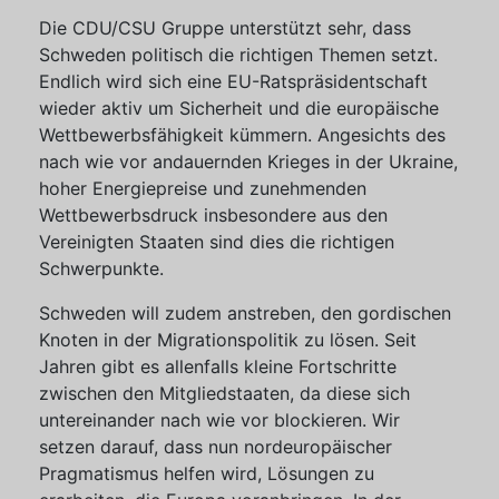
Die CDU/CSU Gruppe unterstützt sehr, dass
Schweden politisch die richtigen Themen setzt.
Endlich wird sich eine EU-Ratspräsidentschaft
wieder aktiv um Sicherheit und die europäische
Wettbewerbsfähigkeit kümmern. Angesichts des
nach wie vor andauernden Krieges in der Ukraine,
hoher Energiepreise und zunehmenden
Wettbewerbsdruck insbesondere aus den
Vereinigten Staaten sind dies die richtigen
Schwerpunkte.
Schweden will zudem anstreben, den gordischen
Knoten in der Migrationspolitik zu lösen. Seit
Jahren gibt es allenfalls kleine Fortschritte
zwischen den Mitgliedstaaten, da diese sich
untereinander nach wie vor blockieren. Wir
setzen darauf, dass nun nordeuropäischer
Pragmatismus helfen wird, Lösungen zu