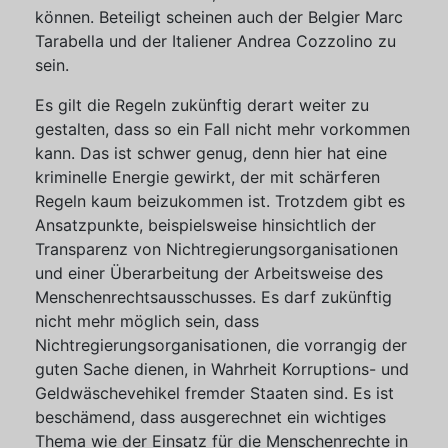
können. Beteiligt scheinen auch der Belgier Marc
Tarabella und der Italiener Andrea Cozzolino zu
sein.
Es gilt die Regeln zukünftig derart weiter zu
gestalten, dass so ein Fall nicht mehr vorkommen
kann. Das ist schwer genug, denn hier hat eine
kriminelle Energie gewirkt, der mit schärferen
Regeln kaum beizukommen ist. Trotzdem gibt es
Ansatzpunkte, beispielsweise hinsichtlich der
Transparenz von Nichtregierungsorganisationen
und einer Überarbeitung der Arbeitsweise des
Menschenrechtsausschusses. Es darf zukünftig
nicht mehr möglich sein, dass
Nichtregierungsorganisationen, die vorrangig der
guten Sache dienen, in Wahrheit Korruptions- und
Geldwäschevehikel fremder Staaten sind. Es ist
beschämend, dass ausgerechnet ein wichtiges
Thema wie der Einsatz für die Menschenrechte in