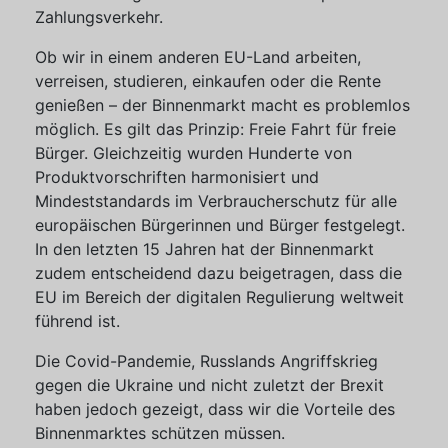
Zahlungsverkehr.
Ob wir in einem anderen EU-Land arbeiten,
verreisen, studieren, einkaufen oder die Rente
genießen – der Binnenmarkt macht es problemlos
möglich. Es gilt das Prinzip: Freie Fahrt für freie
Bürger. Gleichzeitig wurden Hunderte von
Produktvorschriften harmonisiert und
Mindeststandards im Verbraucherschutz für alle
europäischen Bürgerinnen und Bürger festgelegt.
In den letzten 15 Jahren hat der Binnenmarkt
zudem entscheidend dazu beigetragen, dass die
EU im Bereich der digitalen Regulierung weltweit
führend ist.
Die Covid-Pandemie, Russlands Angriffskrieg
gegen die Ukraine und nicht zuletzt der Brexit
haben jedoch gezeigt, dass wir die Vorteile des
Binnenmarktes schützen müssen.