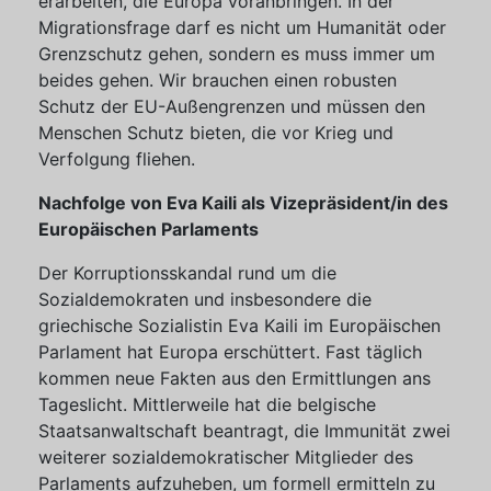
erarbeiten, die Europa voranbringen. In der
Migrationsfrage darf es nicht um Humanität oder
Grenzschutz gehen, sondern es muss immer um
beides gehen. Wir brauchen einen robusten
Schutz der EU-Außengrenzen und müssen den
Menschen Schutz bieten, die vor Krieg und
Verfolgung fliehen.
Nachfolge von Eva Kaili als Vizepräsident/in des
Europäischen Parlaments
Der Korruptionsskandal rund um die
Sozialdemokraten und insbesondere die
griechische Sozialistin Eva Kaili im Europäischen
Parlament hat Europa erschüttert. Fast täglich
kommen neue Fakten aus den Ermittlungen ans
Tageslicht. Mittlerweile hat die belgische
Staatsanwaltschaft beantragt, die Immunität zwei
weiterer sozialdemokratischer Mitglieder des
Parlaments aufzuheben, um formell ermitteln zu