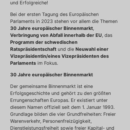
und Erfolgreiche!
Bei der ersten Tagung des Europäischen
Parlaments in 2023 stehen vor allem die Themen
30 Jahre europäischer Binnenmarkt
,
Verbringung von Abfall innerhalb der EU
, das
Programm der schwedischen
Ratspräsidentschaft
und die
Neuwahl einer
Vizepräsidentin/eines Vizepräsidenten des
Parlaments
im Fokus.
30 Jahre europäischer Binnenmarkt
Der gemeinsame Binnenmarkt ist eine
Erfolgsgeschichte und gehört zu den größten
Errungenschaften Europas. Er existiert unter
diesem Namen offiziell seit dem 1. Januar 1993.
Grundlage bilden die vier Grundfreiheiten: Freier
Warenverkehr, Personenfreizügigkeit,
Dienstleistungsfreiheit sowie freier Kapital- und