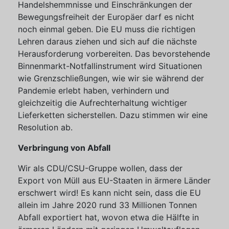
Handelshemmnisse und Einschränkungen der
Bewegungsfreiheit der Europäer darf es nicht
noch einmal geben. Die EU muss die richtigen
Lehren daraus ziehen und sich auf die nächste
Herausforderung vorbereiten. Das bevorstehende
Binnenmarkt-Notfallinstrument wird Situationen
wie Grenzschließungen, wie wir sie während der
Pandemie erlebt haben, verhindern und
gleichzeitig die Aufrechterhaltung wichtiger
Lieferketten sicherstellen. Dazu stimmen wir eine
Resolution ab.
Verbringung von Abfall
Wir als CDU/CSU-Gruppe wollen, dass der
Export von Müll aus EU-Staaten in ärmere Länder
erschwert wird! Es kann nicht sein, dass die EU
allein im Jahre 2020 rund 33 Millionen Tonnen
Abfall exportiert hat, wovon etwa die Hälfte in