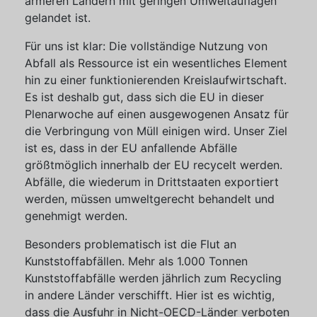
ärmeren Ländern mit geringen Umweltauflagen
gelandet ist.
Für uns ist klar: Die vollständige Nutzung von
Abfall als Ressource ist ein wesentliches Element
hin zu einer funktionierenden Kreislaufwirtschaft.
Es ist deshalb gut, dass sich die EU in dieser
Plenarwoche auf einen ausgewogenen Ansatz für
die Verbringung von Müll einigen wird. Unser Ziel
ist es, dass in der EU anfallende Abfälle
größtmöglich innerhalb der EU recycelt werden.
Abfälle, die wiederum in Drittstaaten exportiert
werden, müssen umweltgerecht behandelt und
genehmigt werden.
Besonders problematisch ist die Flut an
Kunststoffabfällen. Mehr als 1.000 Tonnen
Kunststoffabfälle werden jährlich zum Recycling
in andere Länder verschifft. Hier ist es wichtig,
dass die Ausfuhr in Nicht-OECD-Länder verboten