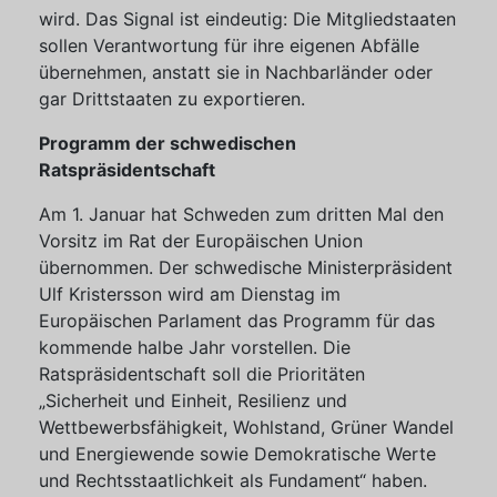
wird. Das Signal ist eindeutig: Die Mitgliedstaaten
sollen Verantwortung für ihre eigenen Abfälle
übernehmen, anstatt sie in Nachbarländer oder
gar Drittstaaten zu exportieren.
Programm der schwedischen
Ratspräsidentschaft
Am 1. Januar hat Schweden zum dritten Mal den
Vorsitz im Rat der Europäischen Union
übernommen. Der schwedische Ministerpräsident
Ulf Kristersson wird am Dienstag im
Europäischen Parlament das Programm für das
kommende halbe Jahr vorstellen. Die
Ratspräsidentschaft soll die Prioritäten
„Sicherheit und Einheit, Resilienz und
Wettbewerbsfähigkeit, Wohlstand, Grüner Wandel
und Energiewende sowie Demokratische Werte
und Rechtsstaatlichkeit als Fundament“ haben.