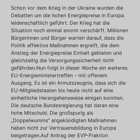
Schon vor dem Krieg in der Ukraine wurden die
Debatten um die hohen Energiepreise in Europa
leidenschaftlich geführt. Der Krieg hat die
Situation noch einmal enorm verschärft. Millionen
Bürgerinnen und Bürger warten darauf, dass die
Politik effektive Maßnahmen ergreift, die dem
Anstieg der Energiepreise Einhalt gebieten und
gleichzeitig die Versorgungssicherheit nicht
gefährden.Nun folgt in dieser Woche ein weiteres
EU-Energieministertreffen – mit offenem
Ausgang. Es ist ein Armutszeugnis, dass sich die
EU-Mitgliedstaaten bis heute nicht auf eine
einheitliche Herangehensweise einigen konnten.
Die deutsche Bundesregierung hat daran eine
hohe Mitschuld. Die großspurig als
„Doppelwumms“ angekündigten Maßnahmen
haben nicht zur Vertrauensbildung in Europa
beigetragen.Auf Antrag der EVP-Fraktion