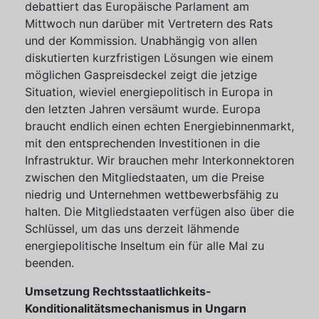
debattiert das Europäische Parlament am
Mittwoch nun darüber mit Vertretern des Rats
und der Kommission. Unabhängig von allen
diskutierten kurzfristigen Lösungen wie einem
möglichen Gaspreisdeckel zeigt die jetzige
Situation, wieviel energiepolitisch in Europa in
den letzten Jahren versäumt wurde. Europa
braucht endlich einen echten Energiebinnenmarkt,
mit den entsprechenden Investitionen in die
Infrastruktur. Wir brauchen mehr Interkonnektoren
zwischen den Mitgliedstaaten, um die Preise
niedrig und Unternehmen wettbewerbsfähig zu
halten. Die Mitgliedstaaten verfügen also über die
Schlüssel, um das uns derzeit lähmende
energiepolitische Inseltum ein für alle Mal zu
beenden.
Umsetzung Rechtsstaatlichkeits-
Konditionalitätsmechanismus in Ungarn