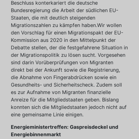
Beschluss konterkariert die deutsche
Bundesregierung die Arbeit der südlichen EU-
Staaten, die mit deutlich steigenden
Migrationszahlen zu kämpfen haben.Wir wollen
den Vorschlag für einen Migrationspakt der EU-
Kommission aus 2020 in den Mittelpunkt der
Debatte stellen, der die festgefahrene Situation in
der Migrationspolitik zu lösen sucht. Vorgesehen
sind darin Vorüberprüfungen von Migranten
direkt bei der Ankunft sowie die Registrierung,
die Abnahme von Fingerabdrücken sowie ein
Gesundheits- und Sicherheitscheck. Zudem soll
es zur Aufnahme von Migranten finanzielle
Anreize für die Mitgliedstaaten geben. Bislang
konnten sich die Mitgliedstaaten jedoch nicht auf
eine gemeinsame Linie einigen.
Energieministertreffen: Gaspreisdeckel und
Energiebinnenmarkt