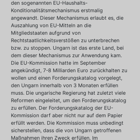
den sogenannten EU-Haushalts-
Konditionalitätsmechanismus erstmalig
angewandt. Dieser Mechanismus erlaubt es, die
Auszahlung von EU-Mitteln an die
Mitgliedstaaten aufgrund von
Rechtstaatlichkeitsverstößen zu unterbrechen
bzw. zu stoppen. Ungarn ist das erste Land, bei
dem dieser Mechanismus zur Anwendung kam.
Die EU-Kommission hatte im September
angekündigt, 7-8 Milliarden Euro zurückhalten zu
wollen und einen Forderungskatalog vorgelegt,
den Ungarn innerhalb von 3 Monaten erfüllen
muss. Die ungarische Regierung hat zuletzt viele
Reformen eingeleitet, um den Forderungskatalog
zu erfüllen. Der Forderungskatalog der EU-
Kommission darf aber nicht nur auf dem Papier
erfüllt werden. Die Kommission muss unbedingt
sicherstellen, dass die von Ungarn getroffenen
Maßnahmen ihren Zweck erfüllen. Im