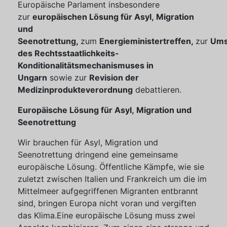
Europäische Parlament insbesondere
zur
europäischen Lösung für Asyl, Migration
und
Seenotrettung,
zum
Energieministertreffen,
zur
Ums
des Rechtsstaatlichkeits-
Konditionalitätsmechanismuses in
Ungarn
sowie zur
Revision der
Medizinprodukteverordnung
debattieren.
Europäische Lösung für Asyl, Migration und
Seenotrettung
Wir brauchen für Asyl, Migration und
Seenotrettung dringend eine gemeinsame
europäische Lösung. Öffentliche Kämpfe, wie sie
zuletzt zwischen Italien und Frankreich um die im
Mittelmeer aufgegriffenen Migranten entbrannt
sind, bringen Europa nicht voran und vergiften
das Klima.Eine europäische Lösung muss zwei