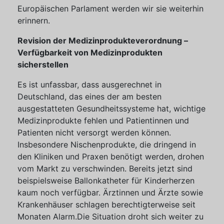
Europäischen Parlament werden wir sie weiterhin
erinnern.
Revision der Medizinprodukteverordnung –
Verfügbarkeit von Medizinprodukten
sicherstellen
Es ist unfassbar, dass ausgerechnet in
Deutschland, das eines der am besten
ausgestatteten Gesundheitssysteme hat, wichtige
Medizinprodukte fehlen und Patientinnen und
Patienten nicht versorgt werden können.
Insbesondere Nischenprodukte, die dringend in
den Kliniken und Praxen benötigt werden, drohen
vom Markt zu verschwinden. Bereits jetzt sind
beispielsweise Ballonkatheter für Kinderherzen
kaum noch verfügbar. Ärztinnen und Ärzte sowie
Krankenhäuser schlagen berechtigterweise seit
Monaten Alarm.Die Situation droht sich weiter zu