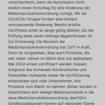
verschlechtern, wenn die Kommission nicht
endlich einen Vorschlag für eine Änderung der
Medizinprodukteverordnung vorlegt. Wir als
CDU/CSU-Gruppe fordern eine einfach
umzusetzende Änderung: Bereits erteilte
Zertifikate sollen so lange gültig bleiben, bis die
Prüfung eines neuen Antrags abgeschlossen ist.
Zur Erinnerung: Die Revision der
Medizinprodukteverordnung trat 2017 in Kraft.
Darin ist vorgesehen, dass auch Produkte, die
seit vielen Jahren im Markt sind, bis spätestens
Mai 2024 erneut zertifiziert werden müssen.
Aufgrund des immensen bürokratischen und
finanziellen Aufwands dieser Re-Zertifizierung
entscheiden sich viele Unternehmen, ihre
Produkte vom Markt zu nehmen. Bisher wurden in
Deutschland erst wenige Medizinprodukte in die
neue Medizinprodukteverordnung überführt.
Sonderzulassungen können auf nationaler Ebene