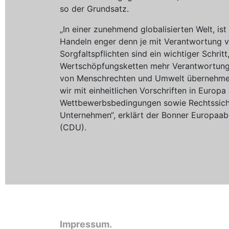
so der Grundsatz.
„In einer zunehmend globalisierten Welt, is
Handeln enger denn je mit Verantwortung v
Sorgfaltspflichten sind ein wichtiger Schritt
Wertschöpfungsketten mehr Verantwortung
von Menschrechten und Umwelt übernehmen.
wir mit einheitlichen Vorschriften in Europa
Wettbewerbsbedingungen sowie Rechtssicher
Unternehmen“, erklärt der Bonner Europaa
(CDU).
Impressum.