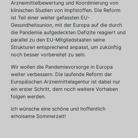
Arzneimittelbewertung und Koordinierung von
klinischen Studien von Impfstoffen. Die Reform
ist Teil einer weiter gefassten EU-
Gesundheitsunion, mit der Europa auf die durch
die Pandemie aufgedeckten Defizite reagiert und
parallel zu den EU-Mitgliedstaaten seine
Strukturen entsprechend anpasst, um zukünftig
noch besser vorbereitet zu sein.
Wir wollen die Pandemievorsorge in Europa
weiter verbessern. Die laufende Reform der
Europäischen Arzneimittelagentur ist dabei nur
ein erster Schritt, dem noch weitere Vorhaben
folgen werden.
Ich wünsche eine schöne und hoffentlich
erholsame Sommerzeit!