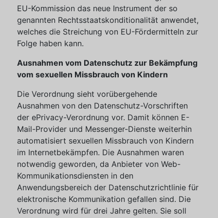
EU-Kommission das neue Instrument der so
genannten Rechtsstaatskonditionalität anwendet,
welches die Streichung von EU-Fördermitteln zur
Folge haben kann.
Ausnahmen vom Datenschutz zur Bekämpfung
vom sexuellen Missbrauch von Kindern
Die Verordnung sieht vorübergehende
Ausnahmen von den Datenschutz-Vorschriften
der ePrivacy-Verordnung vor. Damit können E-
Mail-Provider und Messenger-Dienste weiterhin
automatisiert sexuellen Missbrauch von Kindern
im Internetbekämpfen. Die Ausnahmen waren
notwendig geworden, da Anbieter von Web-
Kommunikationsdiensten in den
Anwendungsbereich der Datenschutzrichtlinie für
elektronische Kommunikation gefallen sind. Die
Verordnung wird für drei Jahre gelten. Sie soll