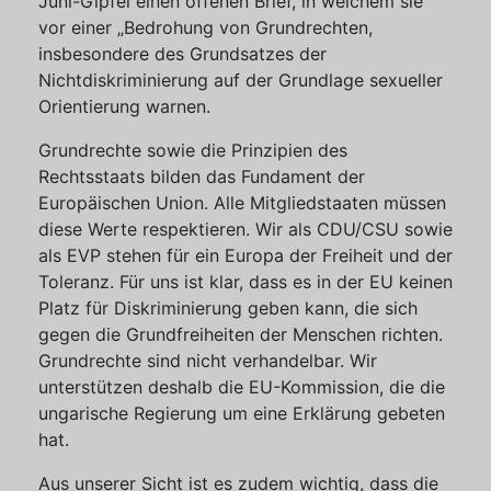
Juni-Gipfel einen offenen Brief, in welchem sie
vor einer „Bedrohung von Grundrechten,
insbesondere des Grundsatzes der
Nichtdiskriminierung auf der Grundlage sexueller
Orientierung warnen.
Grundrechte sowie die Prinzipien des
Rechtsstaats bilden das Fundament der
Europäischen Union. Alle Mitgliedstaaten müssen
diese Werte respektieren. Wir als CDU/CSU sowie
als EVP stehen für ein Europa der Freiheit und der
Toleranz. Für uns ist klar, dass es in der EU keinen
Platz für Diskriminierung geben kann, die sich
gegen die Grundfreiheiten der Menschen richten.
Grundrechte sind nicht verhandelbar. Wir
unterstützen deshalb die EU-Kommission, die die
ungarische Regierung um eine Erklärung gebeten
hat.
Aus unserer Sicht ist es zudem wichtig, dass die