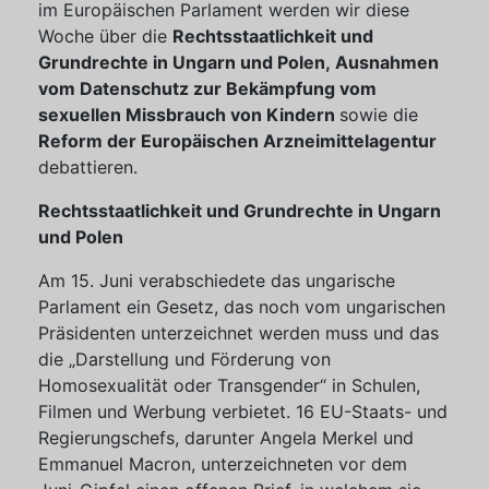
im Europäischen Parlament werden wir diese
Woche über die
Rechtsstaatlichkeit und
Grundrechte in Ungarn und Polen, Ausnahmen
vom Datenschutz zur Bekämpfung vom
sexuellen Missbrauch von Kindern
sowie die
Reform der Europäischen Arzneimittelagentur
debattieren.
Rechtsstaatlichkeit und Grundrechte in Ungarn
und Polen
Am 15. Juni verabschiedete das ungarische
Parlament ein Gesetz, das noch vom ungarischen
Präsidenten unterzeichnet werden muss und das
die „Darstellung und Förderung von
Homosexualität oder Transgender“ in Schulen,
Filmen und Werbung verbietet. 16 EU-Staats- und
Regierungschefs, darunter Angela Merkel und
Emmanuel Macron, unterzeichneten vor dem