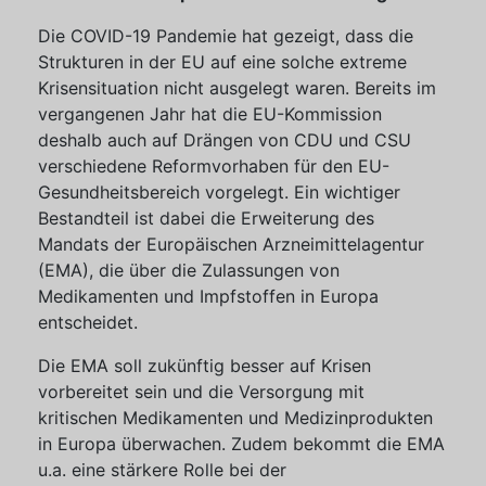
Die COVID-19 Pandemie hat gezeigt, dass die
Strukturen in der EU auf eine solche extreme
Krisensituation nicht ausgelegt waren. Bereits im
vergangenen Jahr hat die EU-Kommission
deshalb auch auf Drängen von CDU und CSU
verschiedene Reformvorhaben für den EU-
Gesundheitsbereich vorgelegt. Ein wichtiger
Bestandteil ist dabei die Erweiterung des
Mandats der Europäischen Arzneimittelagentur
(EMA), die über die Zulassungen von
Medikamenten und Impfstoffen in Europa
entscheidet.
Die EMA soll zukünftig besser auf Krisen
vorbereitet sein und die Versorgung mit
kritischen Medikamenten und Medizinprodukten
in Europa überwachen. Zudem bekommt die EMA
u.a. eine stärkere Rolle bei der