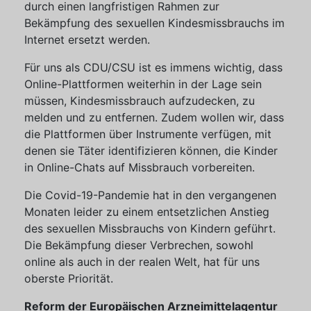
durch einen langfristigen Rahmen zur
Bekämpfung des sexuellen Kindesmissbrauchs im
Internet ersetzt werden.
Für uns als CDU/CSU ist es immens wichtig, dass
Online-Plattformen weiterhin in der Lage sein
müssen, Kindesmissbrauch aufzudecken, zu
melden und zu entfernen. Zudem wollen wir, dass
die Plattformen über Instrumente verfügen, mit
denen sie Täter identifizieren können, die Kinder
in Online-Chats auf Missbrauch vorbereiten.
Die Covid-19-Pandemie hat in den vergangenen
Monaten leider zu einem entsetzlichen Anstieg
des sexuellen Missbrauchs von Kindern geführt.
Die Bekämpfung dieser Verbrechen, sowohl
online als auch in der realen Welt, hat für uns
oberste Priorität.
Reform der Europäischen Arzneimittelagentur