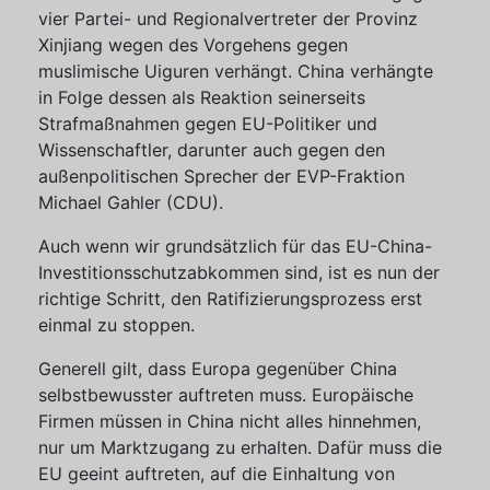
vier Partei- und Regionalvertreter der Provinz
Xinjiang wegen des Vorgehens gegen
muslimische Uiguren verhängt. China verhängte
in Folge dessen als Reaktion seinerseits
Strafmaßnahmen gegen EU-Politiker und
Wissenschaftler, darunter auch gegen den
außenpolitischen Sprecher der EVP-Fraktion
Michael Gahler (CDU).
Auch wenn wir grundsätzlich für das EU-China-
Investitionsschutzabkommen sind, ist es nun der
richtige Schritt, den Ratifizierungsprozess erst
einmal zu stoppen.
Generell gilt, dass Europa gegenüber China
selbstbewusster auftreten muss. Europäische
Firmen müssen in China nicht alles hinnehmen,
nur um Marktzugang zu erhalten. Dafür muss die
EU geeint auftreten, auf die Einhaltung von