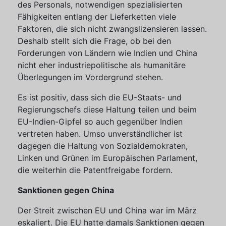
des Personals, notwendigen spezialisierten
Fähigkeiten entlang der Lieferketten viele
Faktoren, die sich nicht zwangslizensieren lassen.
Deshalb stellt sich die Frage, ob bei den
Forderungen von Ländern wie Indien und China
nicht eher industriepolitische als humanitäre
Überlegungen im Vordergrund stehen.
Es ist positiv, dass sich die EU-Staats- und
Regierungschefs diese Haltung teilen und beim
EU-Indien-Gipfel so auch gegenüber Indien
vertreten haben. Umso unverständlicher ist
dagegen die Haltung von Sozialdemokraten,
Linken und Grünen im Europäischen Parlament,
die weiterhin die Patentfreigabe fordern.
Sanktionen gegen China
Der Streit zwischen EU und China war im März
eskaliert. Die EU hatte damals Sanktionen gegen