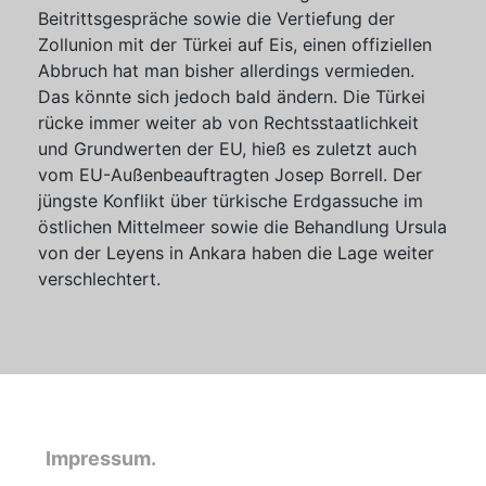
Beitrittsgespräche sowie die Vertiefung der
Zollunion mit der Türkei auf Eis, einen offiziellen
Abbruch hat man bisher allerdings vermieden.
Das könnte sich jedoch bald ändern. Die Türkei
rücke immer weiter ab von Rechtsstaatlichkeit
und Grundwerten der EU, hieß es zuletzt auch
vom EU-Außenbeauftragten Josep Borrell. Der
jüngste Konflikt über türkische Erdgassuche im
östlichen Mittelmeer sowie die Behandlung Ursula
von der Leyens in Ankara haben die Lage weiter
verschlechtert.
Impressum.