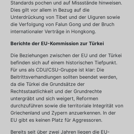
Standards pochen und auf Missstände hinweisen.
Dies gilt vor allem in Bezug auf die
Unterdrückung von Tibet und der Uiguren sowie
die Verfolgung von Falun Gong und der Bruch
internationaler Verträge in Hongkong.
Berichte der EU-Kommission zur Türkei
Die Beziehungen zwischen der EU und der Türkei
befinden sich auf einem historischen Tiefpunkt.
Für uns als CDU/CSU-Gruppe ist klar: Die
Beitrittsverhandlungen sollten beendet werden,
da die Türkei die Grundsätze der
Rechtsstaatlichkeit und der Grundrechte
untergräbt und sich weigert, Reformen
durchzuführen sowie die territoriale Integrität von
Griechenland und Zypern anzuerkennen. In der
EU gibt es keinen Platz für Aggressoren.
Bereits seit über zwei Jahren liegen die EU-