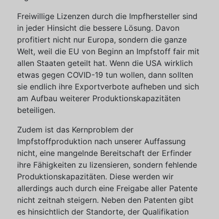
Freiwillige Lizenzen durch die Impfhersteller sind
in jeder Hinsicht die bessere Lösung. Davon
profitiert nicht nur Europa, sondern die ganze
Welt, weil die EU von Beginn an Impfstoff fair mit
allen Staaten geteilt hat. Wenn die USA wirklich
etwas gegen COVID-19 tun wollen, dann sollten
sie endlich ihre Exportverbote aufheben und sich
am Aufbau weiterer Produktionskapazitäten
beteiligen.
Zudem ist das Kernproblem der
Impfstoffproduktion nach unserer Auffassung
nicht, eine mangelnde Bereitschaft der Erfinder
ihre Fähigkeiten zu lizensieren, sondern fehlende
Produktionskapazitäten. Diese werden wir
allerdings auch durch eine Freigabe aller Patente
nicht zeitnah steigern. Neben den Patenten gibt
es hinsichtlich der Standorte, der Qualifikation