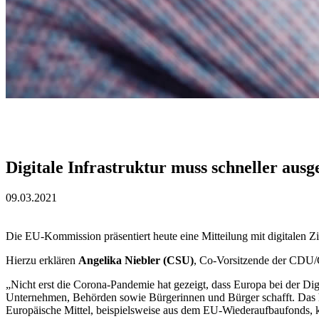
Digitale Infrastruktur muss schneller aus
09.03.2021
Die EU-Kommission präsentiert heute eine Mitteilung mit digitalen Zi
Hierzu erklären
Angelika Niebler (CSU)
, Co-Vorsitzende der CDU/
„Nicht erst die Corona-Pandemie hat gezeigt, dass Europa bei der Digi
Unternehmen, Behörden sowie Bürgerinnen und Bürger schafft. Das hei
Europäische Mittel, beispielsweise aus dem EU-Wiederaufbaufonds, kö