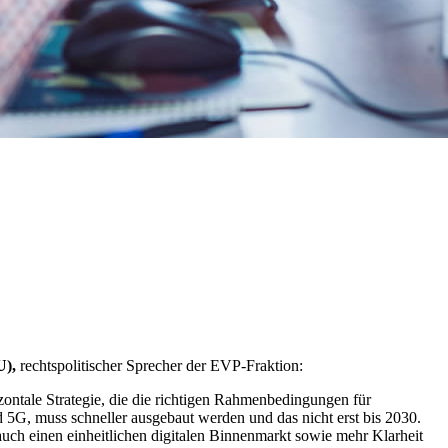
U),
rechtspolitischer Sprecher der EVP-Fraktion:
izontale Strategie, die die richtigen Rahmenbedingungen für
 5G, muss schneller ausgebaut werden und das nicht erst bis 2030.
uch einen einheitlichen digitalen Binnenmarkt sowie mehr Klarheit