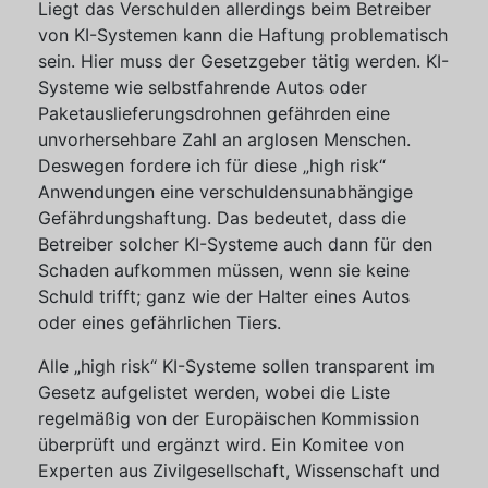
Liegt das Verschulden allerdings beim Betreiber
von KI-Systemen kann die Haftung problematisch
sein. Hier muss der Gesetzgeber tätig werden. KI-
Systeme wie selbstfahrende Autos oder
Paketauslieferungsdrohnen gefährden eine
unvorhersehbare Zahl an arglosen Menschen.
Deswegen fordere ich für diese „high risk“
Anwendungen eine verschuldensunabhängige
Gefährdungshaftung. Das bedeutet, dass die
Betreiber solcher KI-Systeme auch dann für den
Schaden aufkommen müssen, wenn sie keine
Schuld trifft; ganz wie der Halter eines Autos
oder eines gefährlichen Tiers.
Alle „high risk“ KI-Systeme sollen transparent im
Gesetz aufgelistet werden, wobei die Liste
regelmäßig von der Europäischen Kommission
überprüft und ergänzt wird. Ein Komitee von
Experten aus Zivilgesellschaft, Wissenschaft und