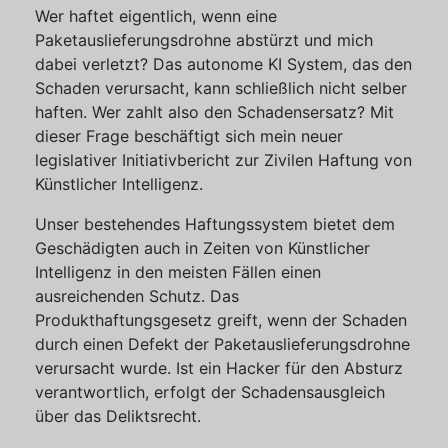
Wer haftet eigentlich, wenn eine
Paketauslieferungsdrohne abstürzt und mich
dabei verletzt? Das autonome KI System, das den
Schaden verursacht, kann schließlich nicht selber
haften. Wer zahlt also den Schadensersatz? Mit
dieser Frage beschäftigt sich mein neuer
legislativer Initiativbericht zur Zivilen Haftung von
Künstlicher Intelligenz.
Unser bestehendes Haftungssystem bietet dem
Geschädigten auch in Zeiten von Künstlicher
Intelligenz in den meisten Fällen einen
ausreichenden Schutz. Das
Produkthaftungsgesetz greift, wenn der Schaden
durch einen Defekt der Paketauslieferungsdrohne
verursacht wurde. Ist ein Hacker für den Absturz
verantwortlich, erfolgt der Schadensausgleich
über das Deliktsrecht.