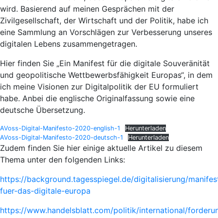
wird. Basierend auf meinen Gesprächen mit der
Zivilgesellschaft, der Wirtschaft und der Politik, habe ich
eine Sammlung an Vorschlägen zur Verbesserung unseres
digitalen Lebens zusammengetragen.
Hier finden Sie „Ein Manifest für die digitale Souveränität
und geopolitische Wettbewerbsfähigkeit Europas“, in dem
ich meine Visionen zur Digitalpolitik der EU formuliert
habe. Anbei die englische Originalfassung sowie eine
deutsche Übersetzung.
AVoss-Digital-Manifesto-2020-english-1
Herunterladen
AVoss-Digital-Manifesto-2020-deutsch-1
Herunterladen
Zudem finden Sie hier einige aktuelle Artikel zu diesem
Thema unter den folgenden Links:
https://background.tagesspiegel.de/digitalisierung/manifes
fuer-das-digitale-europa
https://www.handelsblatt.com/politik/international/forder