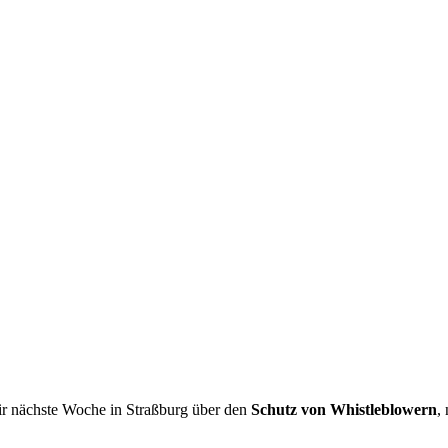
 wir nächste Woche in Straßburg über den
Schutz von Whistleblowern
,