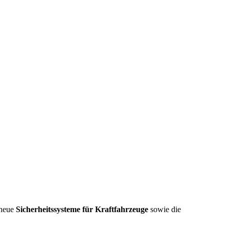
 neue
Sicherheitssysteme für Kraftfahrzeuge
sowie die